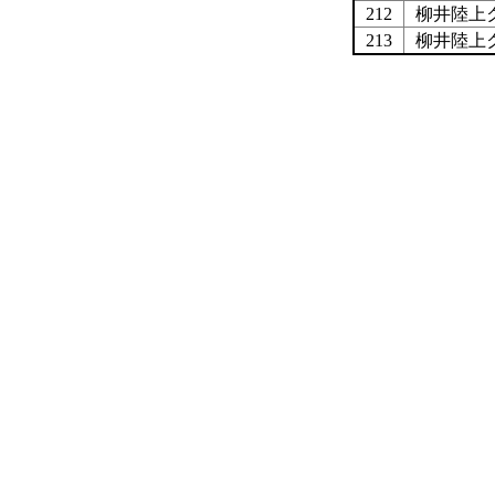
212
柳井陸上
213
柳井陸上