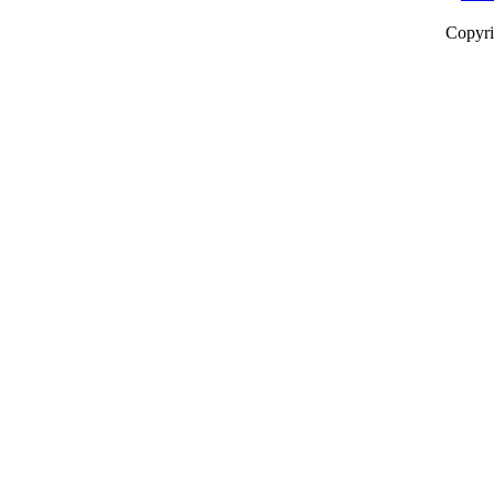
Copyr